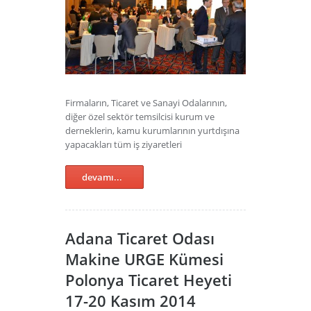
Firmaların, Ticaret ve Sanayi Odalarının,
diğer özel sektör temsilcisi kurum ve
derneklerin, kamu kurumlarının yurtdışına
yapacakları tüm iş ziyaretleri
devamı...
Adana Ticaret Odası
Makine URGE Kümesi
Polonya Ticaret Heyeti
17-20 Kasım 2014