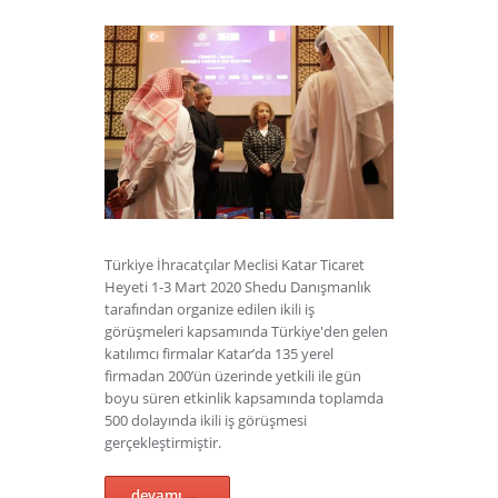
Türkiye İhracatçılar Meclisi Katar Ticaret
Heyeti 1-3 Mart 2020 Shedu Danışmanlık
tarafından organize edilen ikili iş
görüşmeleri kapsamında Türkiye'den gelen
katılımcı firmalar Katar’da 135 yerel
firmadan 200’ün üzerinde yetkili ile gün
boyu süren etkinlik kapsamında toplamda
500 dolayında ikili iş görüşmesi
gerçekleştirmiştir.
devamı...