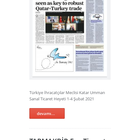
Türkiye İhracatçılar Meclisi Katar Umman
Sanal Ticaret Heyeti 1-4 Şubat 2021
devamı...