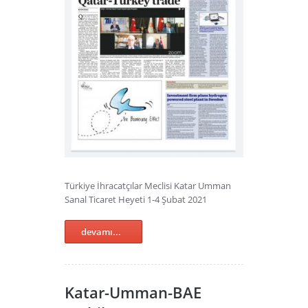
Türkiye İhracatçılar Meclisi Katar Umman
Sanal Ticaret Heyeti 1-4 Şubat 2021
devamı...
Katar-Umman-BAE