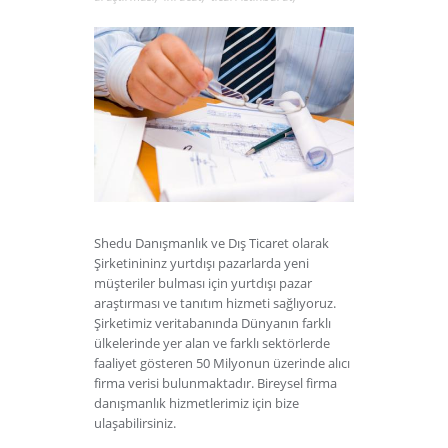
Shedu Danışmanlık ve Dış Ticaret olarak
Şirketinininz yurtdışı pazarlarda yeni
müşteriler bulması için yurtdışı pazar
araştırması ve tanıtım hizmeti sağlıyoruz.
Şirketimiz veritabanında Dünyanın farklı
ülkelerinde yer alan ve farklı sektörlerde
faaliyet gösteren 50 Milyonun üzerinde alıcı
firma verisi bulunmaktadır. Bireysel firma
danışmanlık hizmetlerimiz için bize
ulaşabilirsiniz.