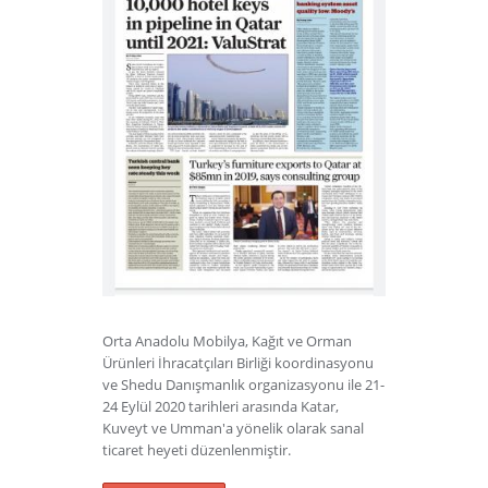
Orta Anadolu Mobilya, Kağıt ve Orman
Ürünleri İhracatçıları Birliği koordinasyonu
ve Shedu Danışmanlık organizasyonu ile 21-
24 Eylül 2020 tarihleri arasında Katar,
Kuveyt ve Umman'a yönelik olarak sanal
ticaret heyeti düzenlenmiştir.