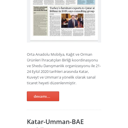
Orta Anadolu Mobilya, Kağıt ve Orman
Ürünleri İhracatçıları Birliği koordinasyonu
ve Shedu Danışmanlık organizasyonu ile 21-
24 Eylül 2020 tarihleri arasında Katar,
Kuveyt ve Umman'a yönelik olarak sanal
ticaret heyeti düzenlenmiştir.
devamı...
Katar-Umman-BAE