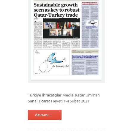
Türkiye İhracatçılar Meclisi Katar Umman
Sanal Ticaret Heyeti 1-4 Şubat 2021
devamı...